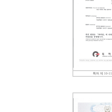
특허 제 10-11