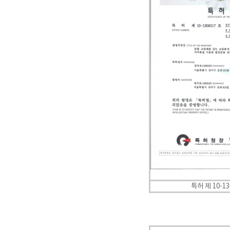
특허 제 10-13