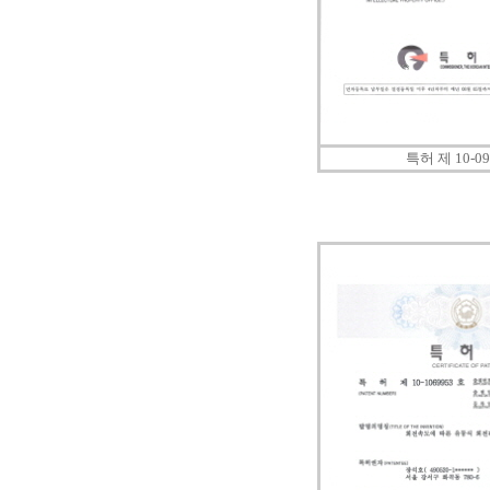
특허 제 10-09