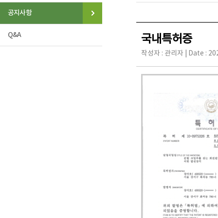
공지사항
Q&A
국내특허증
작성자 : 관리자 | Date : 2024.