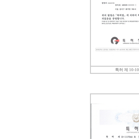
특허 제 10-10