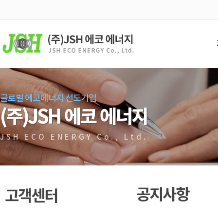
글로벌 에코에너지 선도기업
(주)JSH 에코 에너지
JSH ECO ENERGY Co., Ltd.
공지사항
고객센터